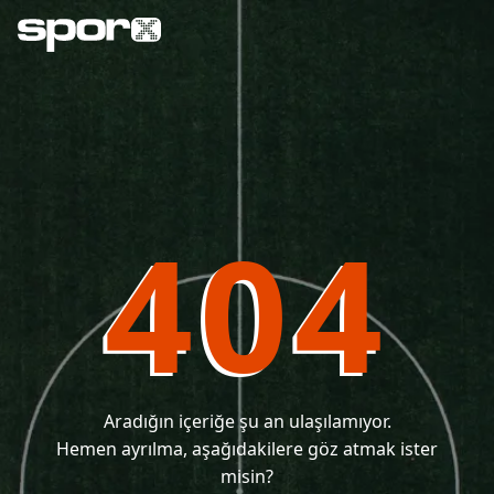
404
Aradığın içeriğe şu an ulaşılamıyor.
Hemen ayrılma, aşağıdakilere göz atmak ister
misin?