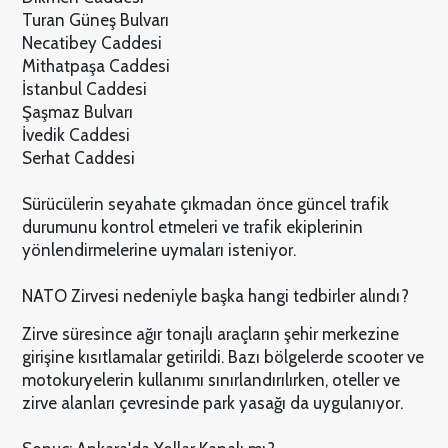
Turan Güneş Bulvarı
Necatibey Caddesi
Mithatpaşa Caddesi
İstanbul Caddesi
Şaşmaz Bulvarı
İvedik Caddesi
Serhat Caddesi
Sürücülerin seyahate çıkmadan önce güncel trafik
durumunu kontrol etmeleri ve trafik ekiplerinin
yönlendirmelerine uymaları isteniyor.
NATO Zirvesi nedeniyle başka hangi tedbirler alındı?
Zirve süresince ağır tonajlı araçların şehir merkezine
girişine kısıtlamalar getirildi. Bazı bölgelerde scooter ve
motokuryelerin kullanımı sınırlandırılırken, oteller ve
zirve alanları çevresinde park yasağı da uygulanıyor.