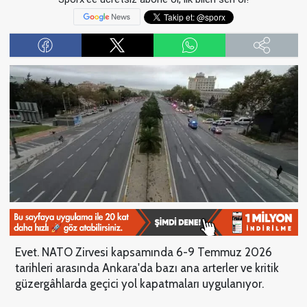
Evet. NATO Zirvesi kapsamında 6-9 Temmuz 2026
tarihleri arasında Ankara'da bazı ana arterler ve kritik
güzergâhlarda geçici yol kapatmaları uygulanıyor.