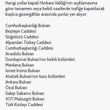
Hangi yollar kapalı?
Ankara Valiliği'nin açıklamasına
göre tamamen veya belirli saatlerde trafiğe kapatılacak
başlıca güzergâhlar arasında şunlar yer alıyor:
Cumhurbaşkanlığı Bulvarı
Beştepe Caddesi
Söğütözü Caddesi
Alparslan Türkeş Caddesi
Cumhurbaşkanlığı Caddesi
Anadolu Bulvarı
Dumlupınar Bulvarı'nın belirli bölümleri
Mevlana Bulvarı
İsmet İnönü Bulvarı
Atatürk Bulvarı'nın bazı bölümleri
Ankara Bulvarı
Özal Bulvarı
Sakıp Sabancı Bulvarı
1071 Malazgirt Bulvarı
Türk Kızılayı Caddesi