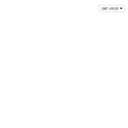
GMT +00:00