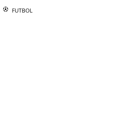
FUTBOL