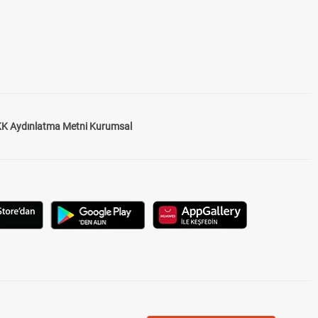
K Aydınlatma Metni Kurumsal