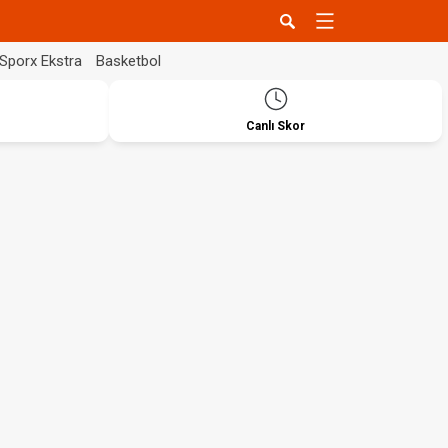
Sporx Ekstra
Basketbol
Canlı Skor