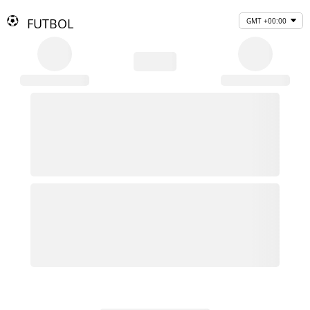
FUTBOL
GMT +00:00