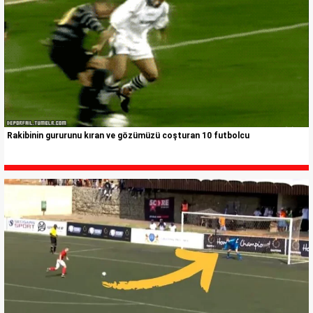
Rakibinin gururunu kıran ve gözümüzü coşturan 10 futbolcu