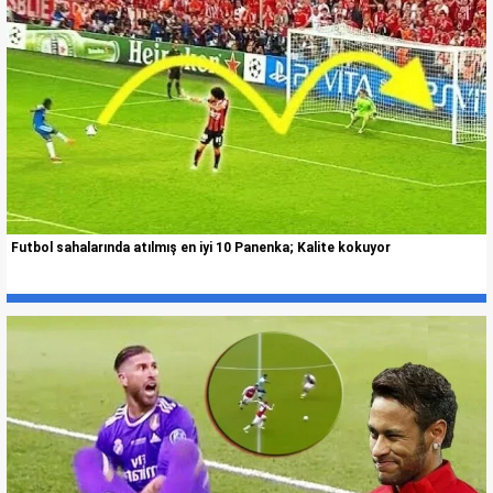
Futbol sahalarında atılmış en iyi 10 Panenka; Kalite kokuyor