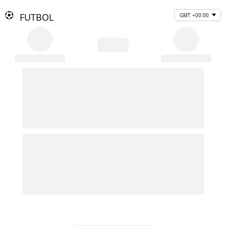
FUTBOL
GMT +00:00