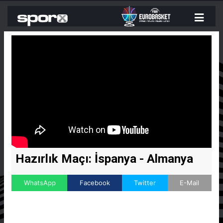
Hazırlık Maçı: İspanya - Almanya
WhatsApp
Facebook
Twitter
E-Mail