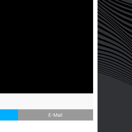
E-Mail