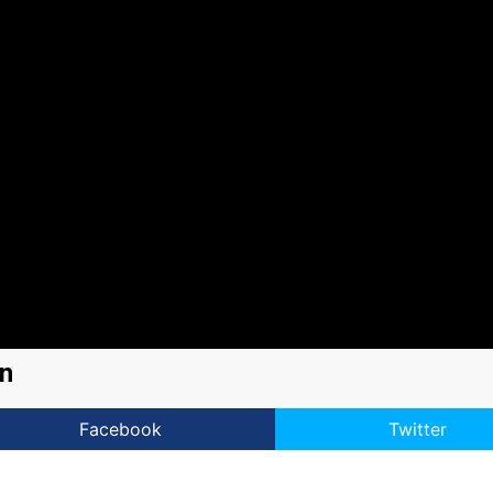
an
Facebook
Twitter