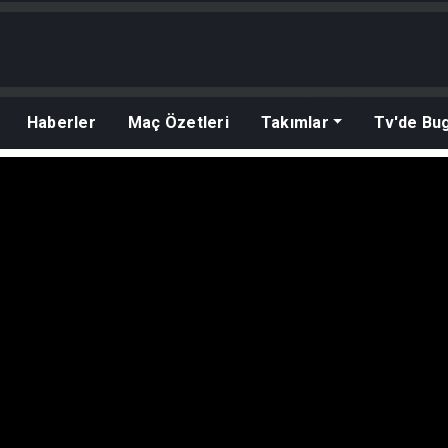
Haberler
Maç Özetleri
Takımlar
Tv'de Bu