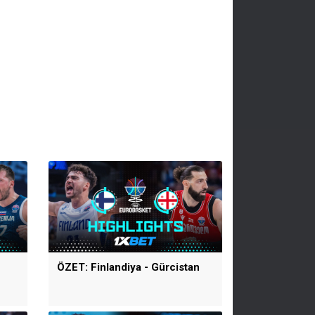
ÖZET: Finlandiya - Gürcistan