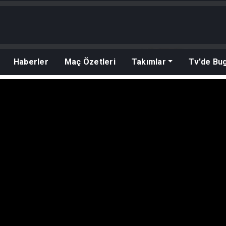
Haberler
Maç Özetleri
Takımlar
Tv'de Bu