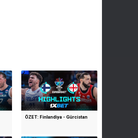
ÖZET: Finlandiya - Gürcistan