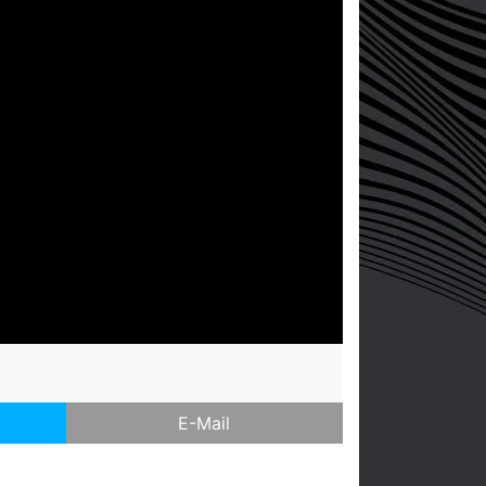
E-Mail