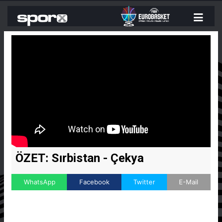
ÖZET: Sırbistan - Çekya
WhatsApp
Facebook
Twitter
E-Mail