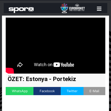
ÖZET: Estonya - Portekiz
WhatsApp
Facebook
Twitter
E-Mail