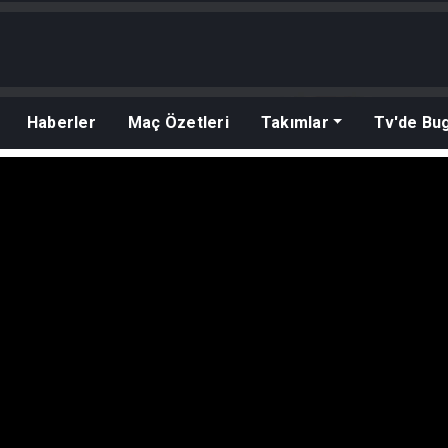
Haberler
Maç Özetleri
Takımlar
Tv'de Bu