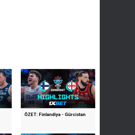
ÖZET: Finlandiya - Gürcistan