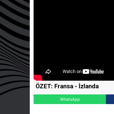
ÖZET: Fransa - İzlanda
WhatsApp