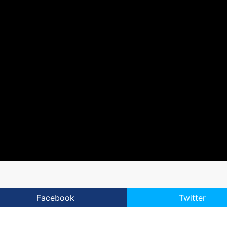
Facebook
Twitter