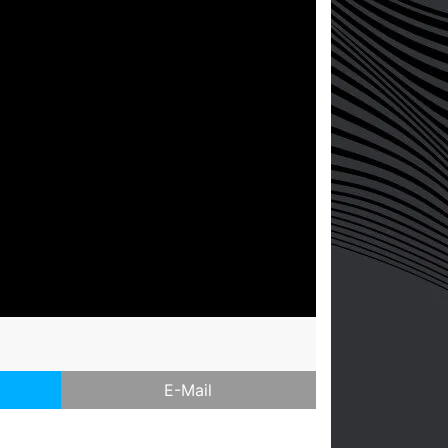
E-Mail