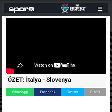
ÖZET: İtalya - Slovenya
WhatsApp
Facebook
Twitter
E-Mail