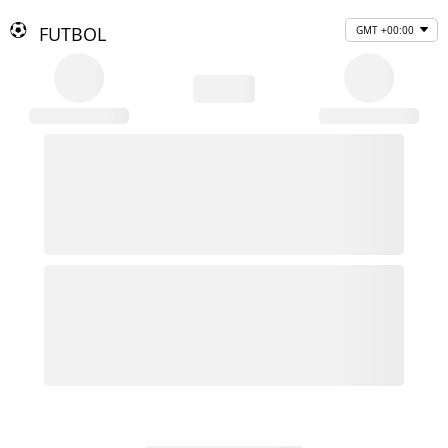
FUTBOL
GMT +00:00