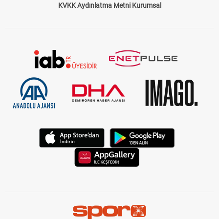
KVKK Aydınlatma Metni Kurumsal