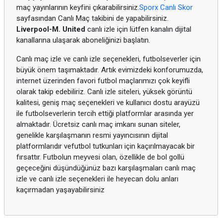
maç yayınlarının keyfini çıkarabilirsiniz.
Sporx Canlı Skor
sayfasından Canlı Maç takibini de yapabilirsiniz.
Liverpool-M. United
canlı izle için lütfen kanalın dijital
kanallarına ulaşarak aboneliğinizi başlatın.
Canlı maç izle ve canlı izle seçenekleri, futbolseverler için
büyük önem taşımaktadır. Artık evimizdeki konforumuzda,
internet üzerinden favori futbol maçlarımızı çok keyifli
olarak takip edebiliriz. Canlı izle siteleri, yüksek görüntü
kalitesi, geniş maç seçenekleri ve kullanıcı dostu arayüzü
ile futbolseverlerin tercih ettiği platformlar arasında yer
almaktadır. Ücretsiz canlı maç imkanı sunan siteler,
genelikle karşılaşmanın resmi yayıncısının dijital
platformlarıdır vefutbol tutkunları için kaçırılmayacak bir
fırsattır. Futbolun meyvesi olan, özellikle de bol gollü
geçeceğini düşündüğünüz bazı karşılaşmaları canlı maç
izle ve canlı izle seçenekleri ile heyecan dolu anları
kaçırmadan yaşayabilirsiniz