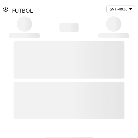
FUTBOL
GMT +00:00