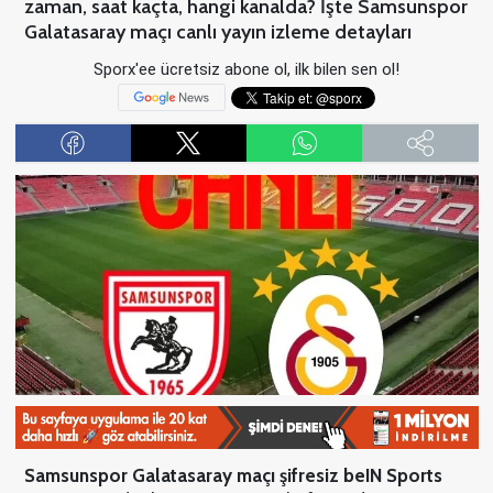
zaman, saat kaçta, hangi kanalda? İşte Samsunspor
Galatasaray maçı canlı yayın izleme detayları
Sporx'ee ücretsiz abone ol, ilk bilen sen ol!
Samsunspor Galatasaray maçı şifresiz beIN Sports