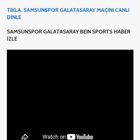
TIKLA, SAMSUNSPOR GALATASARAY MAÇINI CANLI
DİNLE
SAMSUNSPOR GALATASARAY BEIN SPORTS HABER
İZLE