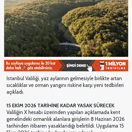
İstanbul Valiliği, yaz aylarının gelmesiyle birlikte artan
sıcaklıklar ve orman yangını riskine karşı yeni tedbirleri
açıkladı.
15 EKİM 2026 TARİHİNE KADAR YASAK SÜRECEK
Valiliğin X hesabı üzerinden yapılan açıklamada kent
genelindeki ormanlık alanlara girişlerin 8 Haziran 2026
tarihinden itibaren yasaklandığı belirtildi. Uygulama 15