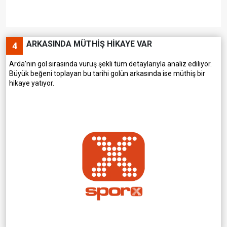
ARKASINDA MÜTHİŞ HİKAYE VAR
4
Arda'nın gol sırasında vuruş şekli tüm detaylarıyla analiz ediliyor.
Büyük beğeni toplayan bu tarihi golün arkasında ise müthiş bir
hikaye yatıyor.