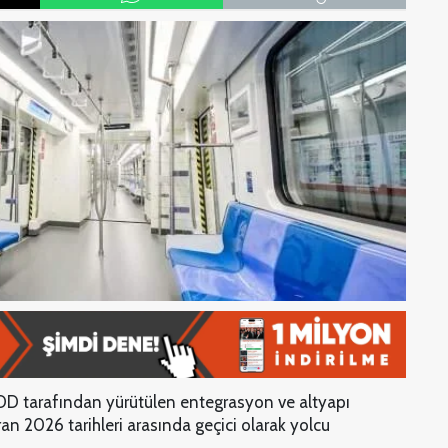
CDD tarafından yürütülen entegrasyon ve altyapı
ran 2026 tarihleri arasında geçici olarak yolcu