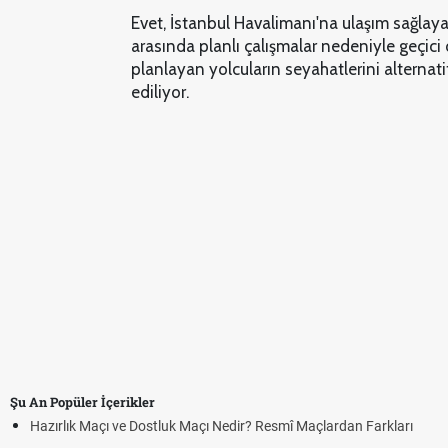
Evet, İstanbul Havalimanı'na ulaşım sağlaya
arasında planlı çalışmalar nedeniyle geçici
planlayan yolcuların seyahatlerini alternati
ediliyor.
Şu An Popüler İçerikler
Hazırlık Maçı ve Dostluk Maçı Nedir? Resmî Maçlardan Farkları