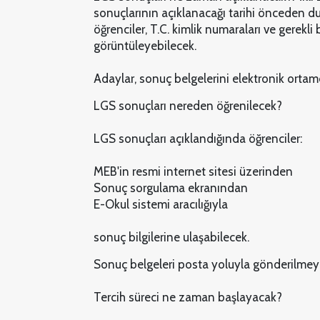
sonuçlarının açıklanacağı tarihi önceden d
öğrenciler, T.C. kimlik numaraları ve gerekli
görüntüleyebilecek.
Adaylar, sonuç belgelerini elektronik orta
LGS sonuçları nereden öğrenilecek?
LGS sonuçları açıklandığında öğrenciler:
MEB'in resmi internet sitesi üzerinden
Sonuç sorgulama ekranından
E-Okul sistemi aracılığıyla
sonuç bilgilerine ulaşabilecek.
Sonuç belgeleri posta yoluyla gönderilmey
Tercih süreci ne zaman başlayacak?