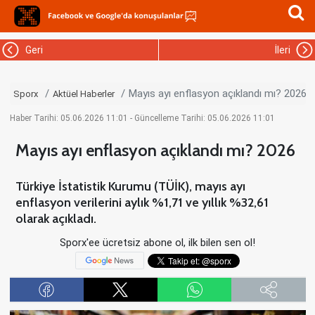
Geri
İleri
Mayıs ayı enflasyon açıklandı mı? 2026
Sporx
Aktüel Haberler
Haber Tarihi: 05.06.2026 11:01 - Güncelleme Tarihi: 05.06.2026 11:01
Mayıs ayı enflasyon açıklandı mı? 2026
Türkiye İstatistik Kurumu (TÜİK), mayıs ayı
enflasyon verilerini aylık %1,71 ve yıllık %32,61
olarak açıkladı.
Sporx'ee ücretsiz abone ol, ilk bilen sen ol!