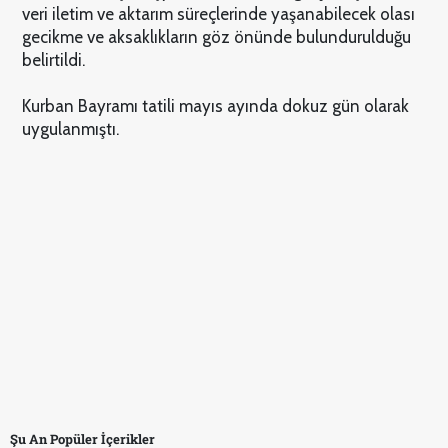
veri iletim ve aktarım süreçlerinde yaşanabilecek olası
gecikme ve aksaklıkların göz önünde bulundurulduğu
belirtildi.
Kurban Bayramı tatili mayıs ayında dokuz gün olarak
uygulanmıştı.
Şu An Popüler İçerikler