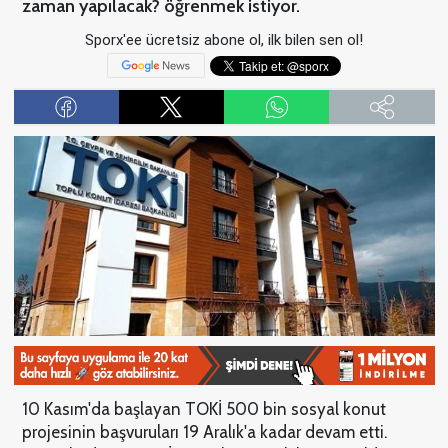
zaman yapılacak? öğrenmek istiyor.
Sporx'ee ücretsiz abone ol, ilk bilen sen ol!
10 Kasım'da başlayan TOKİ 500 bin sosyal konut
projesinin başvuruları 19 Aralık'a kadar devam etti.