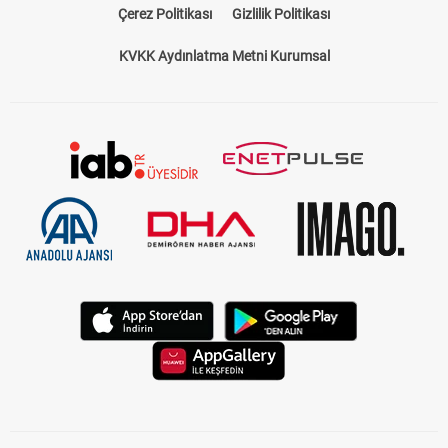
Çerez Politikası
Gizlilik Politikası
KVKK Aydınlatma Metni Kurumsal