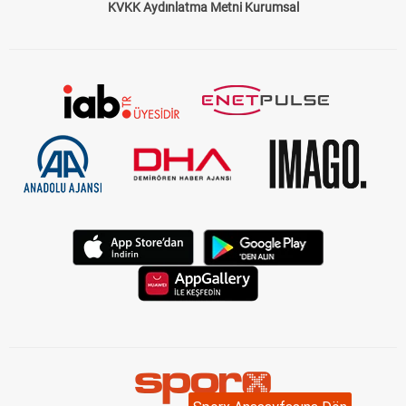
KVKK Aydınlatma Metni Kurumsal