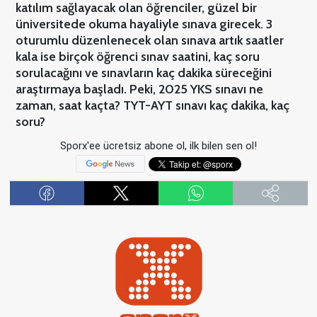
katılım sağlayacak olan öğrenciler, güzel bir
üniversitede okuma hayaliyle sınava girecek. 3
oturumlu düzenlenecek olan sınava artık saatler
kala ise birçok öğrenci sınav saatini, kaç soru
sorulacağını ve sınavların kaç dakika süreceğini
araştırmaya başladı. Peki, 2025 YKS sınavı ne
zaman, saat kaçta? TYT-AYT sınavı kaç dakika, kaç
soru?
Sporx'ee ücretsiz abone ol, ilk bilen sen ol!