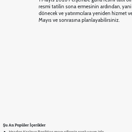
resmi tatilin sona ermesinin ardından, ya
dönecek ve yatırımcılara yeniden hizmet ve
Mayıs ve sonrasına planlayabilirsiniz.
Şu An Popüler İçerikler