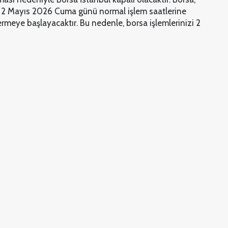
ni 2 Mayıs 2026 Cuma günü normal işlem saatlerine
rmeye başlayacaktır. Bu nedenle, borsa işlemlerinizi 2