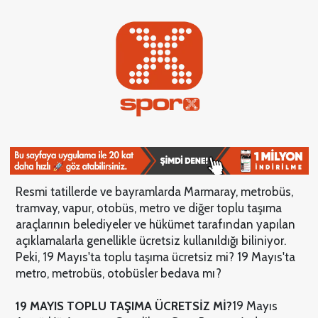
Resmi tatillerde ve bayramlarda Marmaray, metrobüs,
tramvay, vapur, otobüs, metro ve diğer toplu taşıma
araçlarının belediyeler ve hükümet tarafından yapılan
açıklamalarla genellikle ücretsiz kullanıldığı biliniyor.
Peki, 19 Mayıs'ta toplu taşıma ücretsiz mi? 19 Mayıs'ta
metro, metrobüs, otobüsler bedava mı?
19 MAYIS TOPLU TAŞIMA ÜCRETSİZ Mİ?
19 Mayıs