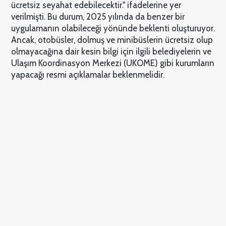
ücretsiz seyahat edebilecektir." ifadelerine yer
verilmişti. Bu durum, 2025 yılında da benzer bir
uygulamanın olabileceği yönünde beklenti oluşturuyor.
Ancak, otobüsler, dolmuş ve minibüslerin ücretsiz olup
olmayacağına dair kesin bilgi için ilgili belediyelerin ve
Ulaşım Koordinasyon Merkezi (UKOME) gibi kurumların
yapacağı resmi açıklamalar beklenmelidir.