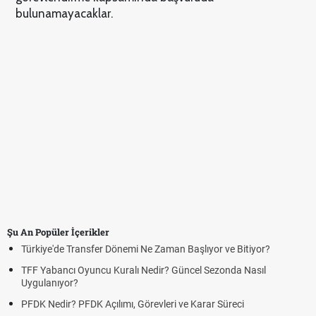
bulunamayacaklar.
Şu An Popüler İçerikler
Türkiye'de Transfer Dönemi Ne Zaman Başlıyor ve Bitiyor?
TFF Yabancı Oyuncu Kuralı Nedir? Güncel Sezonda Nasıl
Uygulanıyor?
PFDK Nedir? PFDK Açılımı, Görevleri ve Karar Süreci