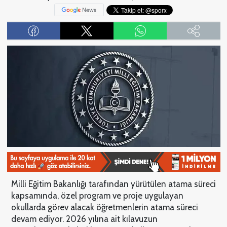
Milli Eğitim Bakanlığı tarafından yürütülen atama süreci
kapsamında, özel program ve proje uygulayan
okullarda görev alacak öğretmenlerin atama süreci
devam ediyor. 2026 yılına ait kılavuzun