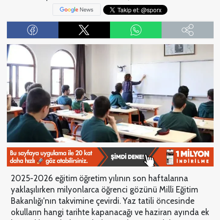
2025-2026 eğitim öğretim yılının son haftalarına
yaklaşılırken milyonlarca öğrenci gözünü Milli Eğitim
Bakanlığı'nın takvimine çevirdi. Yaz tatili öncesinde
okulların hangi tarihte kapanacağı ve haziran ayında ek