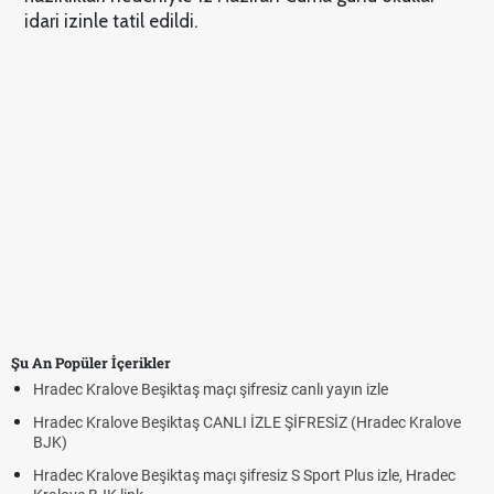
idari izinle tatil edildi.
Şu An Popüler İçerikler
Hradec Kralove Beşiktaş maçı şifresiz canlı yayın izle
Hradec Kralove Beşiktaş CANLI İZLE ŞİFRESİZ (Hradec Kralove
BJK)
Hradec Kralove Beşiktaş maçı şifresiz S Sport Plus izle, Hradec