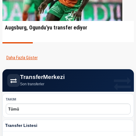
Augsburg, Ogundu'yu transfer ediyor
Daha Fazla Göster
TransferMerkezi
Son transferler
TAKIM
Transfer Listesi