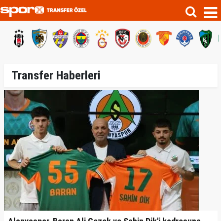
Transfer Haberleri