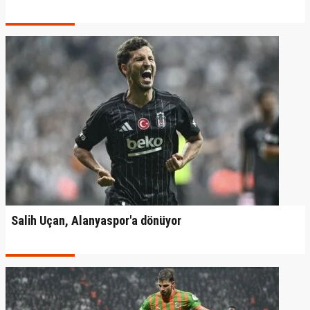
Salih Uçan, Alanyaspor'a dönüyor