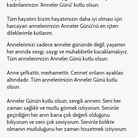
kadınlarımızın 'Anneler Günü' kutlu olsun.
Tüm hayatını bizim hayatımızın daha iyi olması için
harcayan annelerimizin Anneler Günü'nü en içten
dileklerimle kutlarım.
Annelerimizi sadece anneler gününde değil, yaşamın
her anında sevgi, saygı ve muhabbetle kucaklamalıyız.
Tüm annelerimizin Anneler Günü kutlu olsun.
Anne şefkattir, merhamettir. Cennet onların ayakları
altındadır. Tüm annelerimizin Anneler Günü kutlu
olsun.
Anneler Günün kutlu olsun, sevgili annem. Seni her
zaman sağlıklı ve mutlu görmek istiyorum. Seninle
geçirdiğim her anın bana çok değerli olduğunu
biliyorum ve seni çok seviyorum. Seninle birlikte
olmanın mutluluğunu her zaman hissetmek istiyorum.