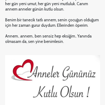
her gün yeni umut, her gün yeni mutluluk. Canım
annem anneler günün kutlu olsun.
Benim bir tanecik tatlı annem, senin çocuğun olduğum
için her zaman gurur duydum. Ellerinden öperim.
Annem.. annem.. ben sensiz hep eksiğim.. Yanında
olmasam da, sen yine benimlesin.