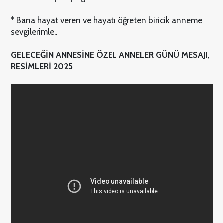
* Bana hayat veren ve hayatı öğreten biricik anneme
sevgilerimle..
GELECEĞİN ANNESİNE ÖZEL ANNELER GÜNÜ MESAJI,
RESİMLERİ 2025