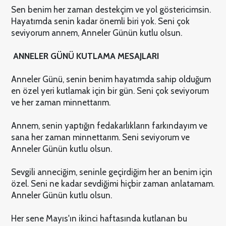
Sen benim her zaman destekçim ve yol göstericimsin.
Hayatımda senin kadar önemli biri yok. Seni çok
seviyorum annem, Anneler Günün kutlu olsun.
ANNELER GÜNÜ KUTLAMA MESAJLARI
Anneler Günü, senin benim hayatımda sahip olduğum
en özel yeri kutlamak için bir gün. Seni çok seviyorum
ve her zaman minnettarım.
Annem, senin yaptığın fedakarlıkların farkındayım ve
sana her zaman minnettarım. Seni seviyorum ve
Anneler Günün kutlu olsun.
Sevgili anneciğim, seninle geçirdiğim her an benim için
özel. Seni ne kadar sevdiğimi hiçbir zaman anlatamam.
Anneler Günün kutlu olsun.
Her sene Mayıs'ın ikinci haftasında kutlanan bu