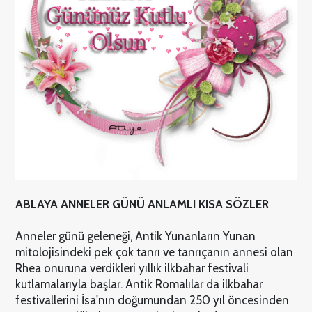
ABLAYA ANNELER GÜNÜ ANLAMLI KISA SÖZLER
Anneler günü geleneği, Antik Yunanların Yunan
mitolojisindeki pek çok tanrı ve tanrıçanın annesi olan
Rhea onuruna verdikleri yıllık ilkbahar festivali
kutlamalarıyla başlar. Antik Romalılar da ilkbahar
festivallerini İsa'nın doğumundan 250 yıl öncesinden