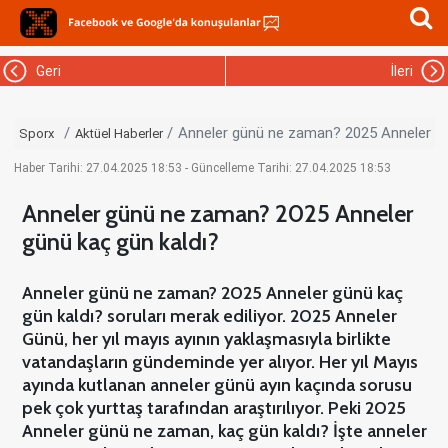
Geri
İleri
Anneler günü ne zaman? 2025 Anneler gü
Sporx
Aktüel Haberler
Haber Tarihi: 27.04.2025 18:53 - Güncelleme Tarihi: 27.04.2025 18:53
Anneler günü ne zaman? 2025 Anneler
günü kaç gün kaldı?
Anneler günü ne zaman? 2025 Anneler günü kaç
gün kaldı? soruları merak ediliyor. 2025 Anneler
Günü, her yıl mayıs ayının yaklaşmasıyla birlikte
vatandaşların gündeminde yer alıyor. Her yıl Mayıs
ayında kutlanan anneler günü ayın kaçında sorusu
pek çok yurttaş tarafından araştırılıyor. Peki 2025
Anneler günü ne zaman, kaç gün kaldı? İşte anneler