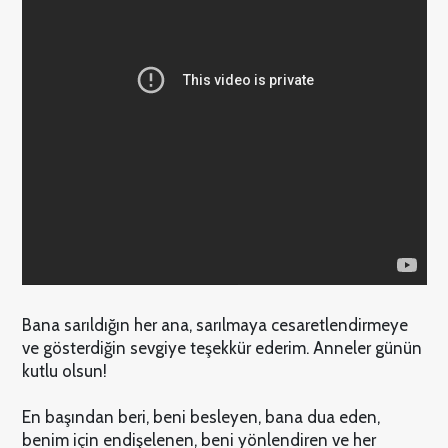
Bana sarıldığın her ana, sarılmaya cesaretlendirmeye
ve gösterdiğin sevgiye teşekkür ederim. Anneler günün
kutlu olsun!
En başından beri, beni besleyen, bana dua eden,
benim için endişelenen, beni yönlendiren ve her