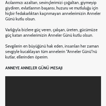
Acılarımızı azaltan, sevinçlerimizi çoğaltan, giymeyip
giydiren, evlatlarının başarısı, huzuru ve mutluluğu için
hiçbir fedakarlıktan kaçınmayan annelerimizin Anneler
Günü kutlu olsun.
Varlığıyla bizlere güç veren, çalışan, üreten, gücümüze
güç katan annelerimizin Anneler Günü kutlu olsun.
Sevgilerin en büyüğünü hak eden, insanları her zaman
sevgiyle kucaklayan tüm annelerin "Anneler Günü"nü
kutlar, ellerinden öperim.
ANNEYE ANNELER GÜNÜ MESAJI