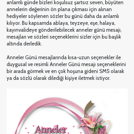
anlamlı günde bizleri koşulsuz şartsız seven, büyüten
annelerin değerinin ön plana çıkması için alınan
hediyeler söylenen sözler bu günü daha da anlamlı
kılıyor. Bu kapsamda ablaya, teyzeye, eşe, halaya,
kayınvalideye gönderilebilecek anneler günü mesajı,
mesajları ve sözleri seçeneklerini sizler için bu başlık
altında derledik.
Anneler Günü mesajlarında kısa-uzun seçenekler ile
duygusal ve resimli Anneler Günü mesajı seçeneklerini
bir arada görmek ve en çok hoşuna gideni SMS olarak
ya da sözlü olarak dilediği kişiye iletmek istiyor.