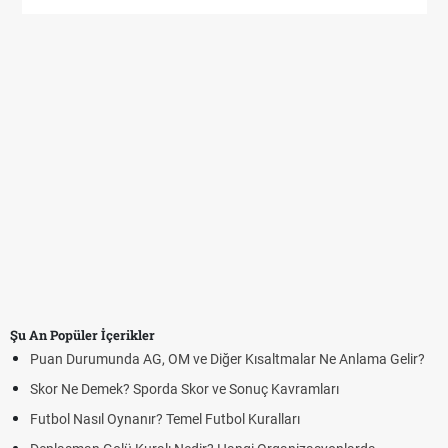
Şu An Popüler İçerikler
Puan Durumunda AG, OM ve Diğer Kısaltmalar Ne Anlama Gelir?
Skor Ne Demek? Sporda Skor ve Sonuç Kavramları
Futbol Nasıl Oynanır? Temel Futbol Kuralları