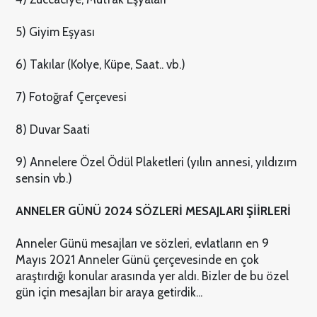
5) Giyim Eşyası
6) Takılar (Kolye, Küpe, Saat.. vb.)
7) Fotoğraf Çerçevesi
8) Duvar Saati
9) Annelere Özel Ödül Plaketleri (yılın annesi, yıldızım
sensin vb.)
ANNELER GÜNÜ
2024
SÖZLERİ MESAJLARI ŞİİRLERİ
Anneler Günü mesajları ve sözleri, evlatların en 9
Mayıs 2021 Anneler Günü çerçevesinde en çok
araştırdığı konular arasında yer aldı. Bizler de bu özel
gün için mesajları bir araya getirdik...