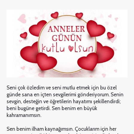
Seni çok özledim ve seni mutlu etmek için bu özel
günde sana en içten sevgilerimi gönderiyorum. Senin
sevgin, desteğin ve öğretilerin hayatımı şekillendirdi;
beni bugüne getirdi. Sen benim en büyük
kahramanımsın.
Sen benim ilham kaynağımsın. Çocuklarım için her