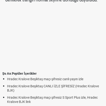
Şu An Popüler İçerikler
Hradec Kralove Beşiktaş maçı şifresiz canlı yayın izle
Hradec Kralove Beşiktaş CANLI İZLE ŞİFRESİZ (Hradec Kralove
BJK)
Hradec Kralove Beşiktaş maçı şifresiz S Sport Plus izle, Hradec
Kralove BJK link