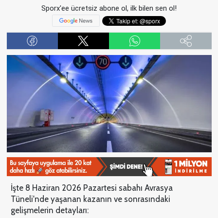
Sporx'ee ücretsiz abone ol, ilk bilen sen ol!
İşte 8 Haziran 2026 Pazartesi sabahı Avrasya
Tüneli'nde yaşanan kazanın ve sonrasındaki
gelişmelerin detayları: