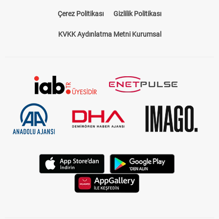
Çerez Politikası
Gizlilik Politikası
KVKK Aydınlatma Metni Kurumsal