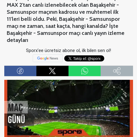
MAX 2'tan canlı izlenebilecek olan Başakşehir -
Samsunspor maçının kadrosu ve muhtemel ilk
11'leri belli oldu. Peki, Başakşehir - Samsunspor
maçı ne zaman, saat kaçta, hangi kanalda? İşte
Başakşehir - Samsunspor maçı canlı yayın izleme
detayları
Sporx'ee ücretsiz abone ol, ilk bilen sen ol!