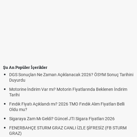
Şu An Popüler İçerikler
DGS Sonuçları Ne Zaman Açıklanacak 2026? ÖSYM Sonuç Tarihini
Duyurdu
Motorine İndirim Var mı? Motorin Fiyatlarında Beklenen İndirim
Tarihi
Fındık Fiyatı Açıklandı mı? 2026 TMO Fındık Alım Fiyatları Belli
Oldu mu?
Sigaraya Zam Mı Geldi? Güncel JTI Sigara Fiyatları 2026
FENERBAHÇE STURM GRAZ CANLI İZLE ŞİFRESİZ (FB STURM
GRAZ)