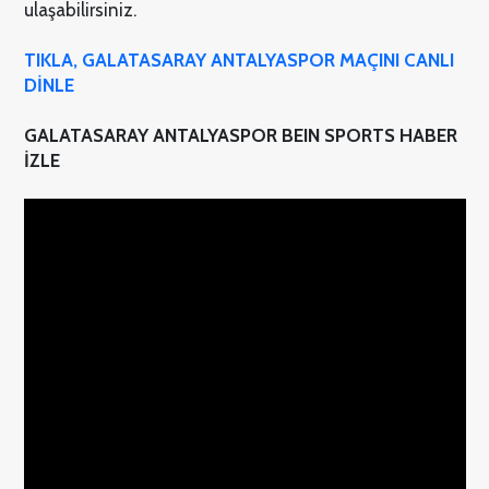
ulaşabilirsiniz.
TIKLA, GALATASARAY ANTALYASPOR MAÇINI CANLI
DİNLE
GALATASARAY ANTALYASPOR BEIN SPORTS HABER
İZLE