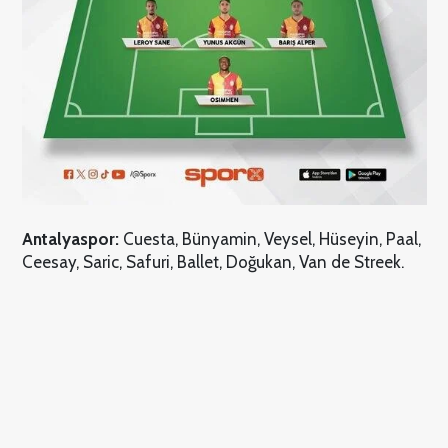
Antalyaspor:
Cuesta, Bünyamin, Veysel, Hüseyin, Paal,
Ceesay, Saric, Safuri, Ballet, Doğukan, Van de Streek.