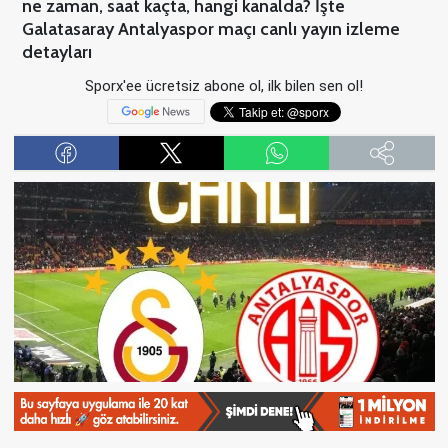
ne zaman, saat kaçta, hangi kanalda? İşte
Galatasaray Antalyaspor maçı canlı yayın izleme
detayları
Sporx'ee ücretsiz abone ol, ilk bilen sen ol!