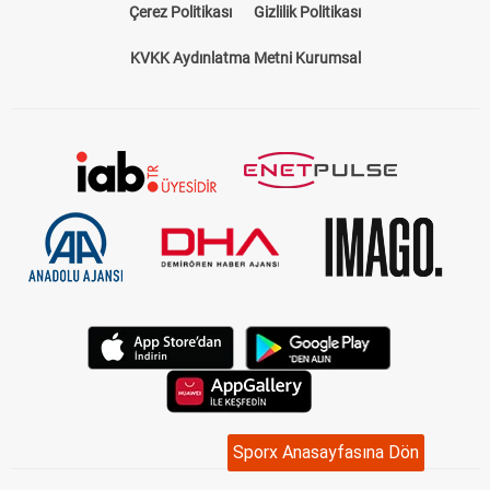
Çerez Politikası
Gizlilik Politikası
KVKK Aydınlatma Metni Kurumsal
Sporx Anasayfasına Dön