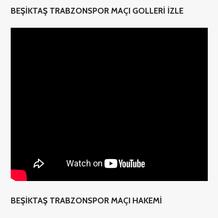
BEŞİKTAŞ TRABZONSPOR MAÇI GOLLERİ İZLE
BEŞİKTAŞ TRABZONSPOR MAÇI HAKEMİ