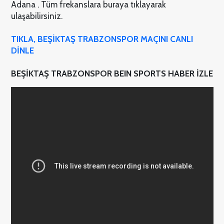
Adana . Tüm frekanslara buraya tıklayarak
ulaşabilirsiniz.
TIKLA, BEŞİKTAŞ TRABZONSPOR MAÇINI CANLI
DİNLE
BEŞİKTAŞ TRABZONSPOR BEIN SPORTS HABER İZLE