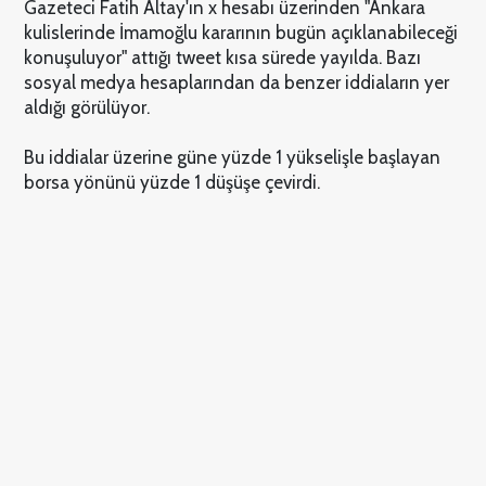
Gazeteci Fatih Altay'ın x hesabı üzerinden "Ankara
kulislerinde İmamoğlu kararının bugün açıklanabileceği
konuşuluyor" attığı tweet kısa sürede yayılda. Bazı
sosyal medya hesaplarından da benzer iddiaların yer
aldığı görülüyor.
Bu iddialar üzerine güne yüzde 1 yükselişle başlayan
borsa yönünü yüzde 1 düşüşe çevirdi.