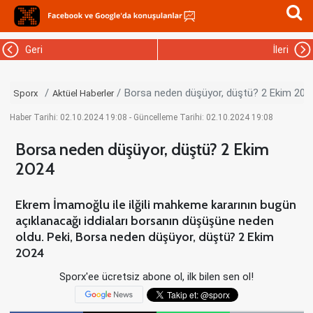
Geri
İleri
Borsa neden düşüyor, düştü? 2 Ekim 202
Sporx
Aktüel Haberler
Haber Tarihi: 02.10.2024 19:08 - Güncelleme Tarihi: 02.10.2024 19:08
Borsa neden düşüyor, düştü? 2 Ekim
2024
Ekrem İmamoğlu ile ilğili mahkeme kararının bugün
açıklanacağı iddiaları borsanın düşüşüne neden
oldu. Peki, Borsa neden düşüyor, düştü? 2 Ekim
2024
Sporx'ee ücretsiz abone ol, ilk bilen sen ol!