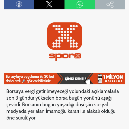
Borsaya vergi getirilmeyeceği yolundaki açıklamalarla
son 3 gündür yükselen borsa bugün yönünü aşağı
çevirdi. Borsanın bugün yaşadığı düşüşün sosyal
medyada yer alan İmamoğlu kararı ile alakalı olduğu
öne sürülüyor.