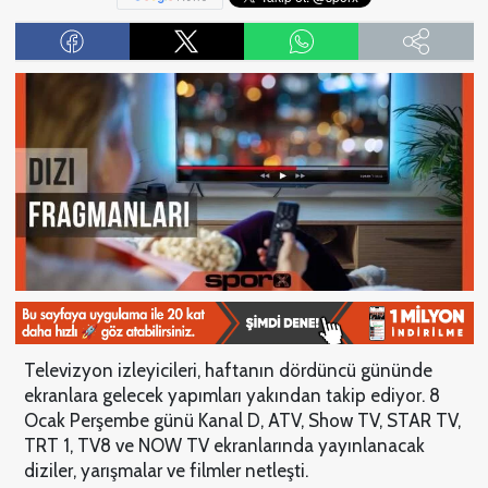
Televizyon izleyicileri, haftanın dördüncü gününde
ekranlara gelecek yapımları yakından takip ediyor. 8
Ocak Perşembe günü Kanal D, ATV, Show TV, STAR TV,
TRT 1, TV8 ve NOW TV ekranlarında yayınlanacak
diziler, yarışmalar ve filmler netleşti.