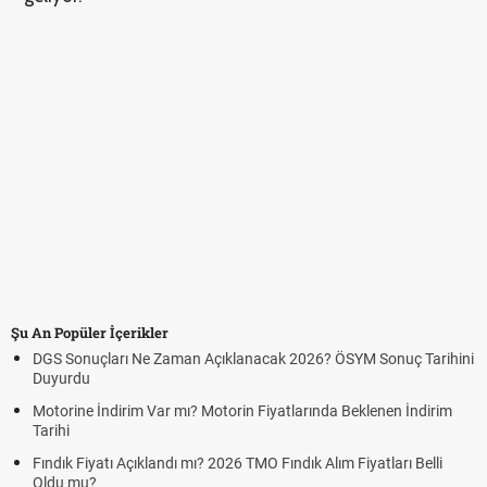
Şu An Popüler İçerikler
DGS Sonuçları Ne Zaman Açıklanacak 2026? ÖSYM Sonuç Tarihini
Duyurdu
Motorine İndirim Var mı? Motorin Fiyatlarında Beklenen İndirim
Tarihi
Fındık Fiyatı Açıklandı mı? 2026 TMO Fındık Alım Fiyatları Belli
Oldu mu?