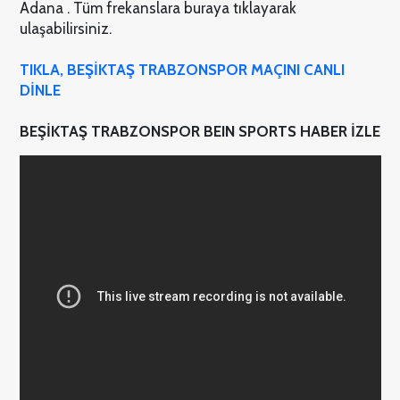
Adana . Tüm frekanslara buraya tıklayarak
ulaşabilirsiniz.
TIKLA, BEŞİKTAŞ TRABZONSPOR MAÇINI CANLI
DİNLE
BEŞİKTAŞ TRABZONSPOR BEIN SPORTS HABER İZLE