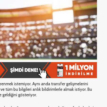
renmek istemiyor. Aynı anda transfer gelişmelerini
 tüm bu bilgileri anlık bildirimlerle almak istiyor. Bu
 geldiğini gösteriyor.