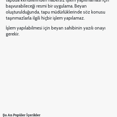
başvurabileceği resmi bir uygulama. Beyan
oluşturulduğunda, tapu müdürlüklerinde söz konusu
taşınmazlarla ilgili hiçbir işlem yapılamaz.
İşlem yapılabilmesi için beyan sahibinin yazılı onayı
gerekir.
Şu An Popüler İçerikler