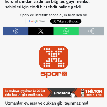
kurumlarından sızdırılan bilgiler, gayrimenkul
sahipleri için ciddi bir tehdit haline geldi.
Sporx'ee ücretsiz abone ol, ilk bilen sen ol!
Uzmanlar, ev, arsa ve dükkan gibi taşınmaz mal