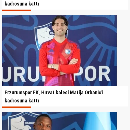
kadrosuna kattı
Erzurumspor FK, Hırvat kaleci Matija Orbanic'i
kadrosuna kattı