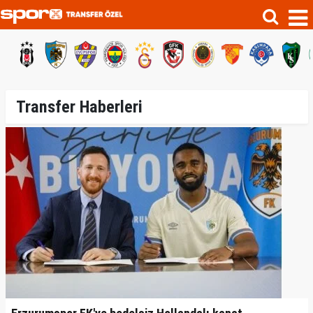
Transfer Haberleri