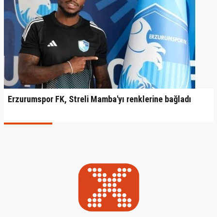
Erzurumspor FK, Streli Mamba'yı renklerine bağladı