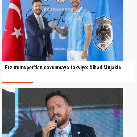
Erzurumspor'dan savunmaya takviye: Nihad Mujakic