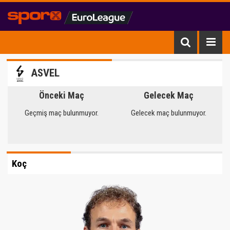
ASVEL
Önceki Maç
Gelecek Maç
Geçmiş maç bulunmuyor.
Gelecek maç bulunmuyor.
Koç