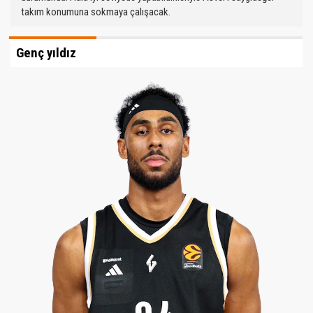
takım konumuna sokmaya çalışacak.
Genç yıldız