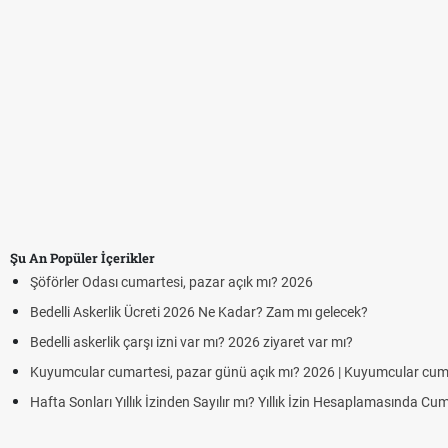
Şu An Popüler İçerikler