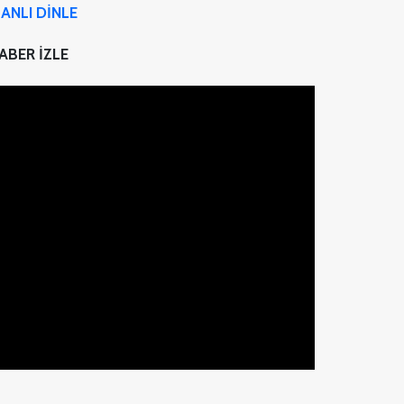
ANLI DİNLE
ABER İZLE