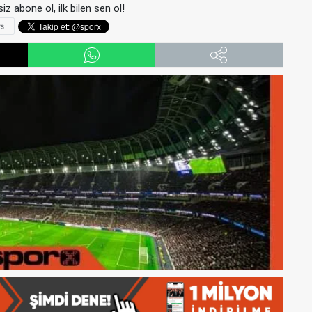
iz abone ol, ilk bilen sen ol!