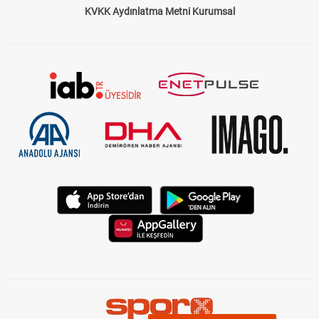
KVKK Aydınlatma Metni Kurumsal