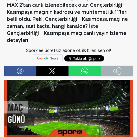
MAX 2'tan canlı izlenebilecek olan Gençlerbirliği -
Kasımpaşa maçının kadrosu ve muhtemel ilk 11'leri
belli oldu. Peki, Gençlerbirliği - Kasımpaşa maçı ne
zaman, saat kaçta, hangi kanalda? İşte
Gençlerbirliği - Kasımpaşa maçı canlı yayın izleme
detayları
Sporx'ee ücretsiz abone ol, ilk bilen sen ol!