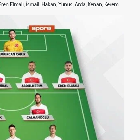
ren Elmalı, İsmail, Hakan, Yunus, Arda, Kenan, Kerem.