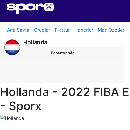
Ana Sayfa
Gruplar
Fikstür
Haberler
Maç Özetleri
Hollanda
Başantrenör
Hollanda - 2022 FIBA 
- Sporx