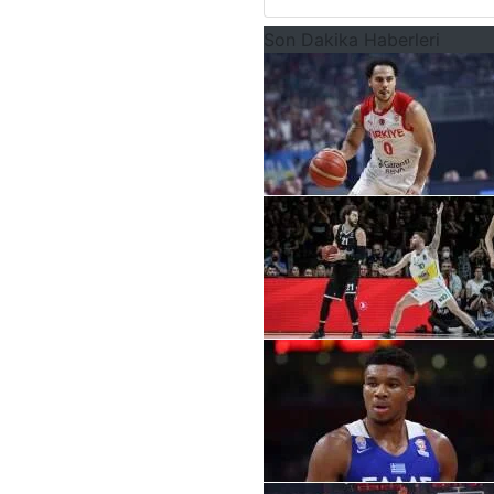
Son Dakika Haberleri