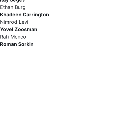
Ethan Burg
Khadeen Carrington
Nimrod Levi
Yovel Zoosman
Rafi Menco
Roman Sorkin