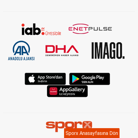
Sporx Anasayfasına Dön