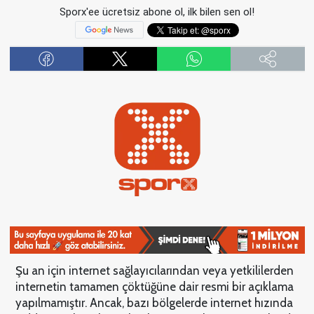
Sporx'ee ücretsiz abone ol, ilk bilen sen ol!
Şu an için internet sağlayıcılarından veya yetkililerden
internetin tamamen çöktüğüne dair resmi bir açıklama
yapılmamıştır. Ancak, bazı bölgelerde internet hızında