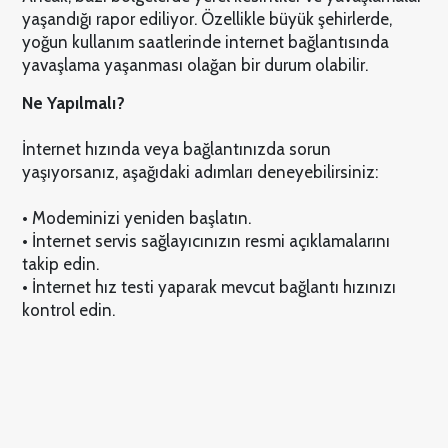
yaşandığı rapor ediliyor. Özellikle büyük şehirlerde,
yoğun kullanım saatlerinde internet bağlantısında
yavaşlama yaşanması olağan bir durum olabilir.
Ne Yapılmalı?
İnternet hızında veya bağlantınızda sorun
yaşıyorsanız, aşağıdaki adımları deneyebilirsiniz:
• Modeminizi yeniden başlatın.
• İnternet servis sağlayıcınızın resmi açıklamalarını
takip edin.
• İnternet hız testi yaparak mevcut bağlantı hızınızı
kontrol edin.